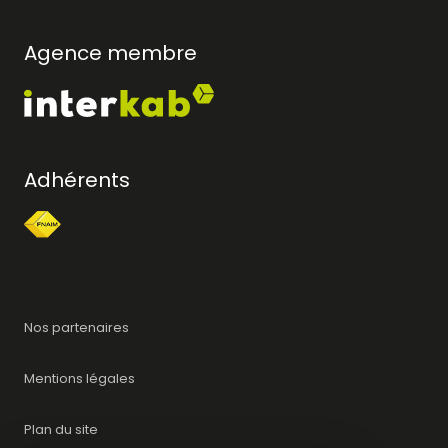
Agence membre
Adhérents
Nos partenaires
Mentions légales
Plan du site