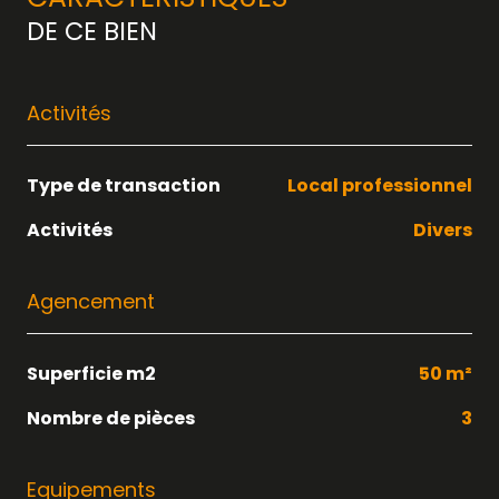
DE CE BIEN
Activités
Type de transaction
Local professionnel
Activités
Divers
Agencement
Superficie m2
50 m²
Nombre de pièces
3
Equipements