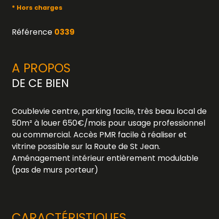
* Hors charges
Référence
0339
A PROPOS
DE CE BIEN
Coublevie centre, parking facile, très beau local de
50m² à louer 650€/mois pour usage professionnel
ou commercial. Accès PMR facile à réaliser et
vitrine possible sur la Route de St Jean.
Aménagement intérieur entièrement modulable
(pas de murs porteur)
CARACTÉRISTIQUES