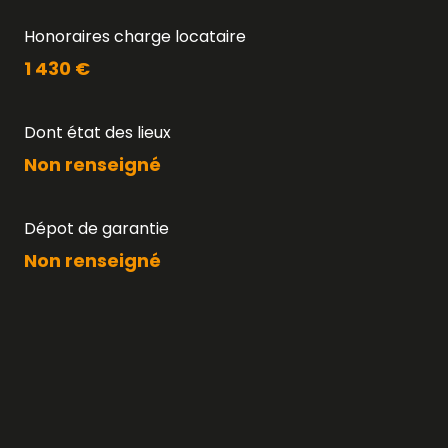
Honoraires charge locataire
1 430 €
Dont état des lieux
Non renseigné
Dépot de garantie
Non renseigné