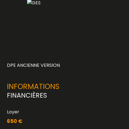
DPE ANCIENNE VERSION
INFORMATIONS
FINANCIÈRES
Loyer
650 €