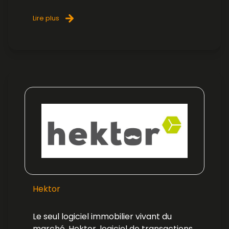
Lire plus
Hektor
Le seul logiciel immobilier vivant du
marché. Hektor, logiciel de transactions