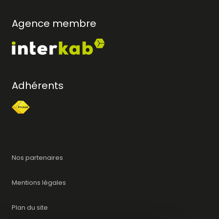
Agence membre
Adhérents
Nos partenaires
Mentions légales
Plan du site