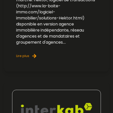
(http://www.la-boite-
immo.com/logiciel-
immobilier/solutions-Hektor.html)
disponible en version agence
immobilière indépendante, réseau
d'agences et de mandataires et
groupement d'agences....
Lire plus