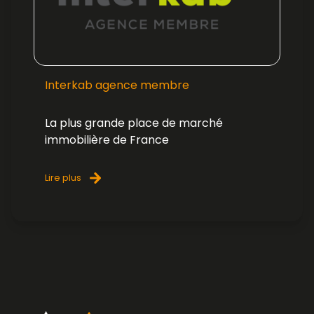
Interkab agence membre
La plus grande place de marché
immobilière de France
Lire plus