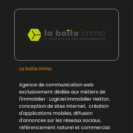
La boite immo
Agence de communication web
exclusivement dédiée aux métiers de
l'immobilier : Logiciel immobilier Hektor,
conception de sites Internet, création
d'applications mobiles, diffusion
d'annonces sur les réseaux sociaux,
référencement naturel et commercial.