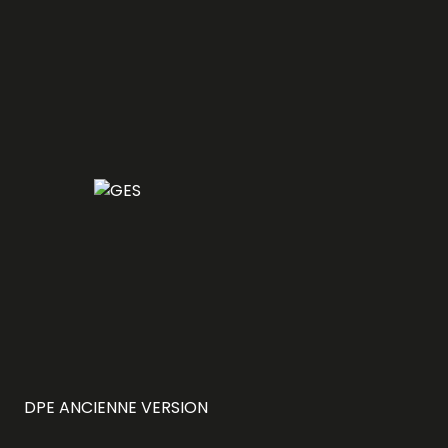
DPE ANCIENNE VERSION