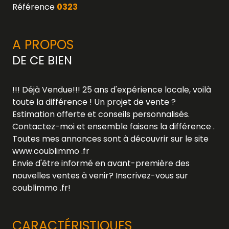
Référence
0323
A PROPOS
DE CE BIEN
!!! Déjà Vendue!!! 25 ans d'expérience locale, voilà
toute la différence ! Un projet de vente ?
Estimation offerte et conseils personnalisés.
Contactez-moi et
ensemble faisons la différence .
Toutes mes annonces sont à découvrir sur le site
www.coublimmo .fr
Envie d'être informé en avant-première des
nouvelles ventes à venir? Inscrivez-vous sur
coublimmo .fr!
CARACTÉRISTIQUES