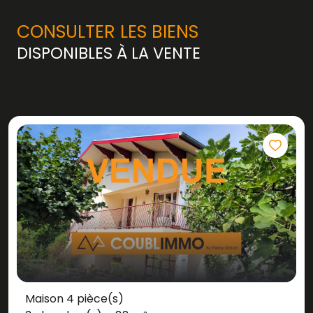
CONSULTER LES BIENS
DISPONIBLES À LA VENTE
Maison 4 pièce(s)