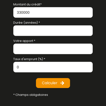
Montant du crédit*
Durée (années) *
Votre apport *
Taux d'emprunt (%) *
Calculer
* Champs obligatoires