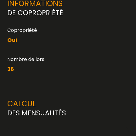
INFORMATIONS
DE COPROPRIÉTÉ
Copropriété
Oui
Nombre de lots
36
CALCUL
DES MENSUALITÉS