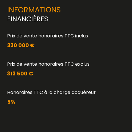
INFORMATIONS
FINANCIÈRES
Prix de vente honoraires TTC inclus
330 000 €
Prix de vente honoraires TTC exclus
313 500 €
Honoraires TTC à la charge acquéreur
5%