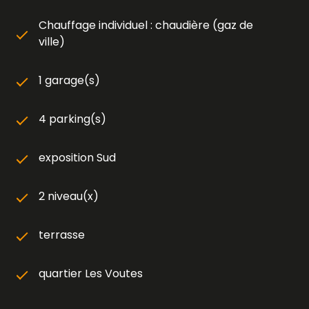
Chauffage individuel : chaudière (gaz de
ville)
1 garage(s)
4 parking(s)
exposition Sud
2 niveau(x)
terrasse
quartier Les Voutes