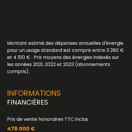
Montant estimé des dépenses annuelles d'énergie
pour un usage standard est compris entre 3 280 €
et 4 510 € . Prix moyens des énergies indexés sur
les années 2021, 2022 et 2023 (abonnements
compris).
INFORMATIONS
FINANCIÈRES
Prix de vente honoraires TTC inclus
478 000 €