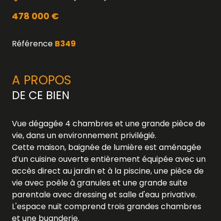
478 000 €
Référence
B349
A PROPOS
DE CE BIEN
Vue dégagée 4 chambres et une grande pièce de
vie, dans un environnement privilégié.
Cette maison, baignée de lumière est aménagée
d’un cuisine ouverte entièrement équipée avec un
accès direct au jardin et à la piscine, une pièce de
vie avec poêle à granules et une grande suite
parentale avec dressing et salle d'eau privative.
L'espace nuit comprend trois grandes chambres
et une buanderie.