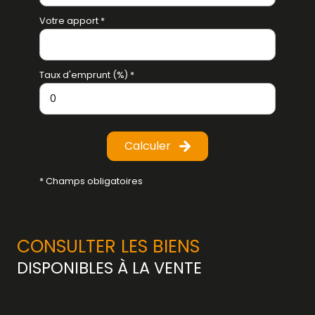
Votre apport *
Taux d'emprunt (%) *
Calculer
* Champs obligatoires
CONSULTER LES BIENS
DISPONIBLES À LA VENTE