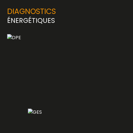
DIAGNOSTICS
ÉNERGÉTIQUES