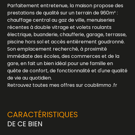
Parfaitement entretenue, la maison propose des
prestations de qualité sur un terrain de 960m² :
chauffage central au gaz de ville, menuiseries
récentes à double vitrage et volets roulants
électrique, buanderie, chaufferie, garage, terrasse,
piscine hors sol et accès entièrement goudronné.
Son emplacement recherché, à proximité
immédiate des écoles, des commerces et de la
gare, en fait un bien idéal pour une famille en
quête de confort, de fonctionnalité et d'une qualité
de vie au quotidien.
Retrouvez toutes mes offres sur coublimmo .fr
CARACTÉRISTIQUES
DE CE BIEN