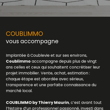
COUBLIMMO
vous accompagne
Implantée à Coublevie et sur ses environs,
Coublimmo
accompagne depuis plus de vingt
ans celles et ceux qui souhaitent concrétiser leur
projet immobilier. Vente, achat, estimation :
chaque étape est abordée avec sérieux,
transparence et une parfaite connaissance du
marché local.
COUBLIMMO by Thierry Maurin
, c’est avant tout
l’histoire d’un professionnel passionné, investi dans