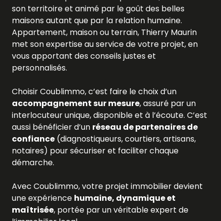
son territoire et animé par le goût des belles
maisons autant que par la relation humaine.
Appartement, maison ou terrain, Thierry Maurin
met son expertise au service de votre projet, en
vous apportant des conseils justes et
personnalisés.
Choisir Coublimmo, c’est faire le choix d’un
accompagnement sur mesure
, assuré par un
interlocuteur unique, disponible et à l’écoute. C’est
aussi bénéficier d’un
réseau de partenaires de
confiance
(diagnostiqueurs, courtiers, artisans,
notaires) pour sécuriser et faciliter chaque
démarche.
Avec Coublimmo, votre projet immobilier devient
une expérience
humaine, dynamique et
maîtrisée
, portée par un véritable expert de