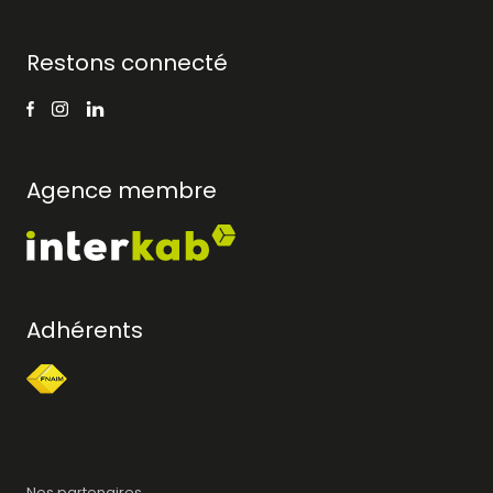
Restons connecté
Agence membre
Adhérents
Nos partenaires