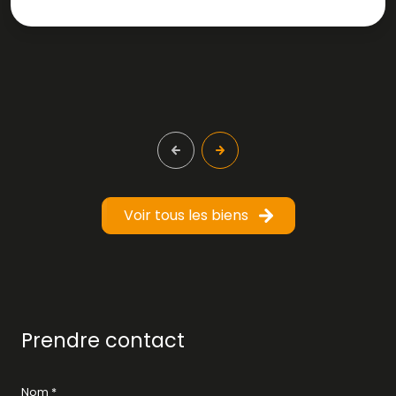
Voir tous les biens
Prendre contact
Nom *