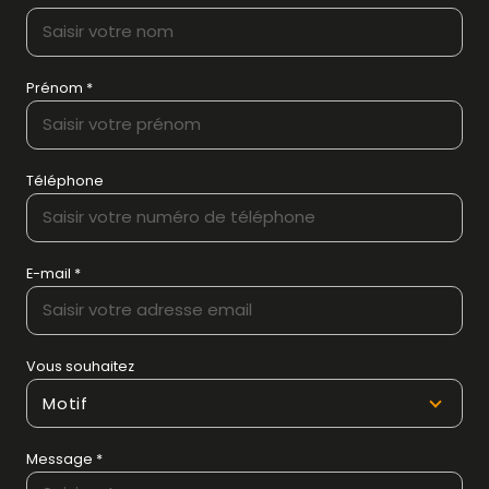
Prénom *
Téléphone
E-mail *
Vous souhaitez
Motif
Message *