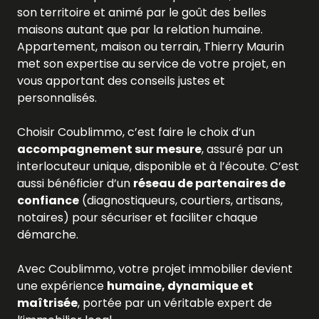
son territoire et animé par le goût des belles
maisons autant que par la relation humaine.
Appartement, maison ou terrain, Thierry Maurin
met son expertise au service de votre projet, en
vous apportant des conseils justes et
personnalisés.
Choisir Coublimmo, c’est faire le choix d’un
accompagnement sur mesure
, assuré par un
interlocuteur unique, disponible et à l’écoute. C’est
aussi bénéficier d’un
réseau de partenaires de
confiance
(diagnostiqueurs, courtiers, artisans,
notaires) pour sécuriser et faciliter chaque
démarche.
Avec Coublimmo, votre projet immobilier devient
une expérience
humaine, dynamique et
maîtrisée
, portée par un véritable expert de