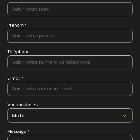
Prénom *
Téléphone
E-mail *
Vous souhaitez
Motif
Message *