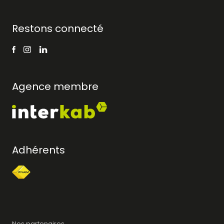
Restons connecté
Agence membre
Adhérents
Nos partenaires