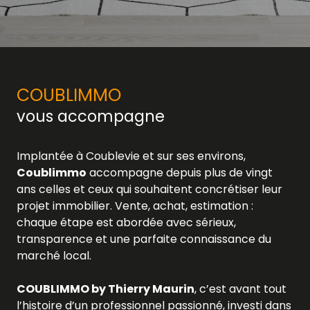
COUBLIMMO
vous accompagne
Implantée à Coublevie et sur ses environs,
Coublimmo
accompagne depuis plus de vingt
ans celles et ceux qui souhaitent concrétiser leur
projet immobilier. Vente, achat, estimation :
chaque étape est abordée avec sérieux,
transparence et une parfaite connaissance du
marché local.
COUBLIMMO by Thierry Maurin
, c’est avant tout
l’histoire d’un professionnel passionné, investi dans