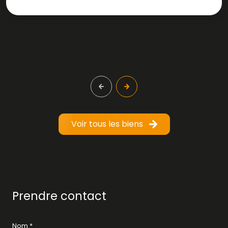
Voir tous les biens
Prendre contact
Nom *